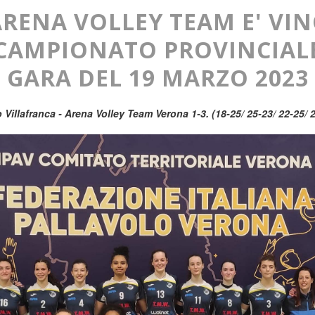
RENA VOLLEY TEAM E' VIN
CAMPIONATO PROVINCIAL
GARA DEL 19 MARZO 2023
 Villafranca - Arena Volley Team Verona 1-3. (18-25/ 25-23/ 22-25/ 