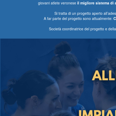
giovani atlete veronese
il migliore sistema di
Si tratta di un progetto aperto all’ade
A far parte del progetto sono attualmente:
C
Società coordinatrice del progetto e dell