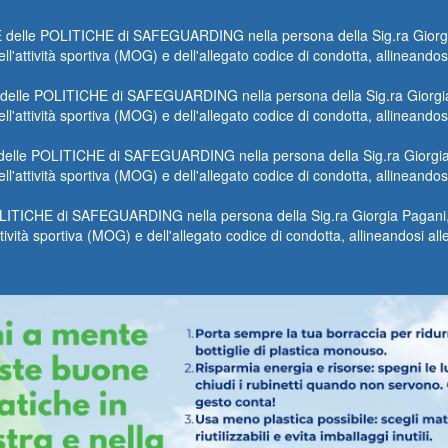
le POLITICHE di SAFEGUARDING nella persona della Sig.ra Giorgia P
ll'attività sportiva (MOG) e dell'allegato codice di condotta, allineando
lle POLITICHE di SAFEGUARDING nella persona della Sig.ra Giorgia Pa
ll'attività sportiva (MOG) e dell'allegato codice di condotta, allineando
lle POLITICHE di SAFEGUARDING nella persona della Sig.ra Giorgia Pa
ll'attività sportiva (MOG) e dell'allegato codice di condotta, allineando
TICHE di SAFEGUARDING nella persona della Sig.ra Giorgia Pagani, m
ttività sportiva (MOG) e dell'allegato codice di condotta, allineandosi a