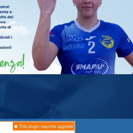
This plugin requires upgrade