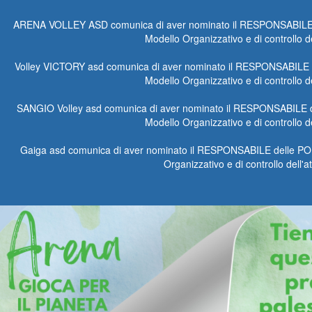
ARENA VOLLEY ASD comunica di aver nominato il RESPONSABILE del
Modello Organizzativo e di controllo de
Volley VICTORY asd comunica di aver nominato il RESPONSABILE de
Modello Organizzativo e di controllo de
SANGIO Volley asd comunica di aver nominato il RESPONSABILE de
Modello Organizzativo e di controllo de
Gaiga asd comunica di aver nominato il RESPONSABILE delle POLI
Organizzativo e di controllo dell'a