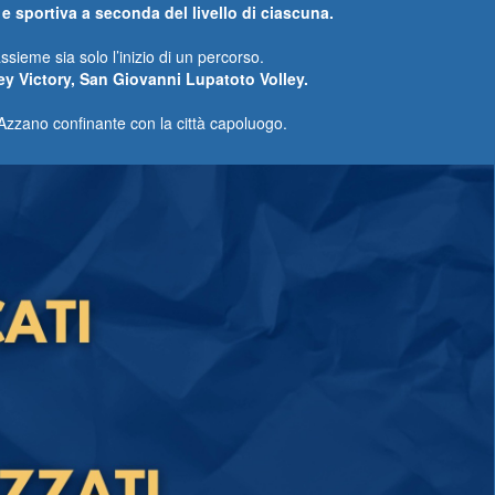
 e sportiva a seconda del livello di ciascuna.
ssieme sia solo l’inizio di un percorso.
ley Victory, San Giovanni Lupatoto Volley.
’Azzano confinante con la città capoluogo.