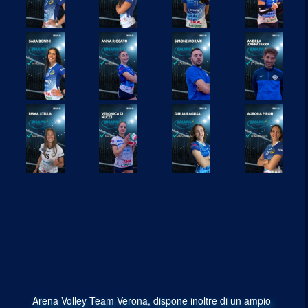
Arena Volley Team Verona, dispone inoltre di un ampio