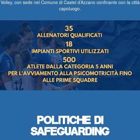
Volley, con sede nel Comune di Castel d’Azzano confinante con la città
capoluogo.
Politiche di
Safeguarding