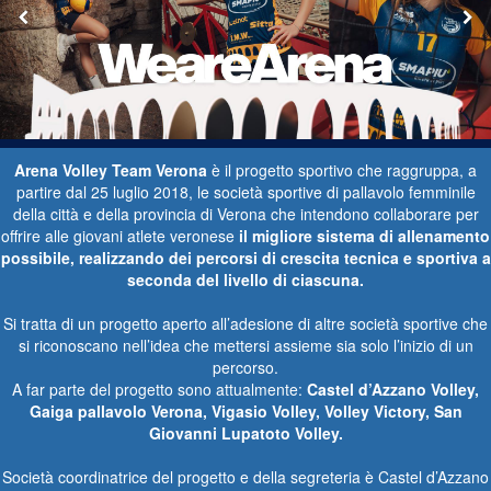
Arena Volley Team Verona
è il progetto sportivo che raggruppa, a
partire dal 25 luglio 2018, le società sportive di pallavolo femminile
della città e della provincia di Verona che intendono collaborare per
offrire alle giovani atlete veronese
il migliore sistema di allenamento
possibile, realizzando dei percorsi di crescita tecnica e sportiva a
seconda del livello di ciascuna.
Si tratta di un progetto aperto all’adesione di altre società sportive che
si riconoscano nell’idea che mettersi assieme sia solo l’inizio di un
percorso.
A far parte del progetto sono attualmente:
Castel d’Azzano Volley,
Gaiga pallavolo Verona, Vigasio Volley, Volley Victory, San
Giovanni Lupatoto Volley.
Società coordinatrice del progetto e della segreteria è Castel d’Azzano