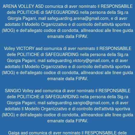
ARENA VOLLEY ASD comunica di aver nominato il RESPONSABILE
delle POLITICHE di SAFEGUARDING nella persona della Sig.ra
Giorgia Pagani, mail safeguarding.arena@gmail.com, e di aver
adottato il Modello Organizzativo e di controllo dell'attività sportiva
(MOG) e dell'allegato codice di condotta, allineandosi alle linee guida
emanate dalla FIPAV.
Volley VICTORY asd comunica di aver nominato il RESPONSABILE
delle POLITICHE di SAFEGUARDING nella persona della Sig.ra
Giorgia Pagani, mail safeguarding.victory@gmail.com, e di aver
adottato il Modello Organizzativo e di controllo dell'attività sportiva
(MOG) e dell'allegato codice di condotta, allineandosi alle linee guida
emanate dalla FIPAV.
SANGIO Volley asd comunica di aver nominato il RESPONSABILE
delle POLITICHE di SAFEGUARDING nella persona della Sig.ra
Giorgia Pagani, mail safeguarding.sangio@gmail.com, e di aver
adottato il Modello Organizzativo e di controllo dell'attività sportiva
(MOG) e dell'allegato codice di condotta, allineandosi alle linee guida
emanate dalla FIPAV.
Gaiga asd comunica di aver nominato il RESPONSABILE delle