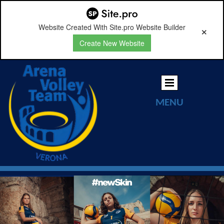
Website Created With Site.pro Website Builder
Create New Website
MENU