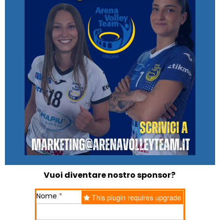
Vuoi diventare nostro sponsor?
Nome
*
This plugin requires upgrade