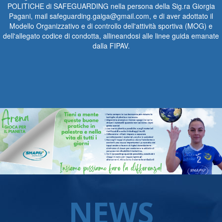
POLITICHE di SAFEGUARDING nella persona della Sig.ra Giorgia
Pagani, mail safeguarding.gaiga@gmail.com, e di aver adottato il
Modello Organizzativo e di controllo dell'attività sportiva (MOG) e
dell'allegato codice di condotta, allineandosi alle linee guida emanate
dalla FIPAV.
NEWS