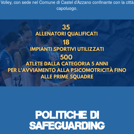
Volley, con sede nel Comune di Castel d’Azzano confinante con la città
capoluogo.
Politiche di
Safeguarding