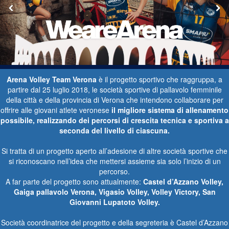
Arena Volley Team Verona
è il progetto sportivo che raggruppa, a
partire dal 25 luglio 2018, le società sportive di pallavolo femminile
della città e della provincia di Verona che intendono collaborare per
offrire alle giovani atlete veronese
il migliore sistema di allenamento
possibile, realizzando dei percorsi di crescita tecnica e sportiva a
seconda del livello di ciascuna.
Si tratta di un progetto aperto all’adesione di altre società sportive che
si riconoscano nell’idea che mettersi assieme sia solo l’inizio di un
percorso.
A far parte del progetto sono attualmente:
Castel d’Azzano Volley,
Gaiga pallavolo Verona, Vigasio Volley, Volley Victory, San
Giovanni Lupatoto Volley.
Società coordinatrice del progetto e della segreteria è Castel d’Azzano