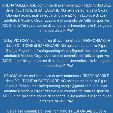
ARENA VOLLEY ASD comunica di aver nominato il RESPONSABILE
delle POLITICHE di SAFEGUARDING nella persona della Sig.ra
Giorgia Pagani, mail safeguarding.arena@gmail.com, e di aver
adottato il Modello Organizzativo e di controllo dell'attività sportiva
(MOG) e dell'allegato codice di condotta, allineandosi alle linee guida
emanate dalla FIPAV.
Volley VICTORY asd comunica di aver nominato il RESPONSABILE
delle POLITICHE di SAFEGUARDING nella persona della Sig.ra
Giorgia Pagani, mail safeguarding.victory@gmail.com, e di aver
adottato il Modello Organizzativo e di controllo dell'attività sportiva
(MOG) e dell'allegato codice di condotta, allineandosi alle linee guida
emanate dalla FIPAV.
SANGIO Volley asd comunica di aver nominato il RESPONSABILE
delle POLITICHE di SAFEGUARDING nella persona della Sig.ra
Giorgia Pagani, mail safeguarding.sangio@gmail.com, e di aver
adottato il Modello Organizzativo e di controllo dell'attività sportiva
(MOG) e dell'allegato codice di condotta, allineandosi alle linee guida
emanate dalla FIPAV.
Gaiga asd comunica di aver nominato il RESPONSABILE delle