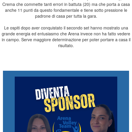
Crema che commette tanti errori in battuta (20) ma che porta a casa
anche 11 punti da questo fondamentale e tiene sotto pressione le
padrone di casa per tutta la gara.
Le ospiti dopo aver conquistato il secondo set hanno mostrato una
grande energia ed entusiasmo che Arena invece non ha fatto vedere
in campo. Serve maggiore determinazione per poter portare a casa il
risultato.