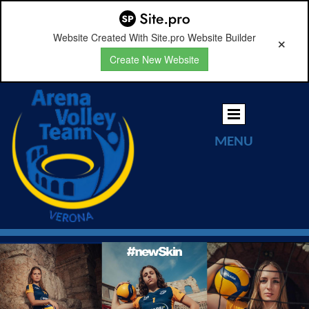
Website Created With Site.pro Website Builder
Create New Website
MENU