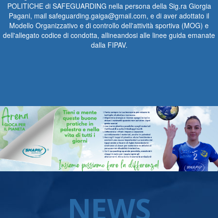
POLITICHE di SAFEGUARDING nella persona della Sig.ra Giorgia
Pagani, mail safeguarding.gaiga@gmail.com, e di aver adottato il
Modello Organizzativo e di controllo dell'attività sportiva (MOG) e
dell'allegato codice di condotta, allineandosi alle linee guida emanate
dalla FIPAV.
NEWS