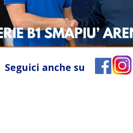

Seguici anche su