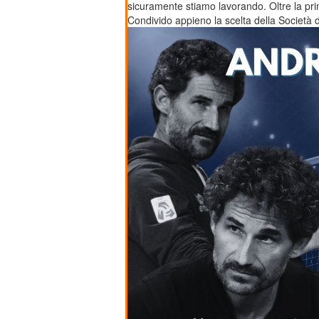
sicuramente stiamo lavorando. Oltre la pri
Condivido appieno la scelta della Società di